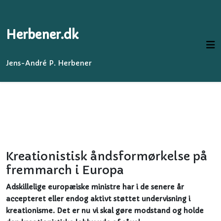
Herbener.dk
Jens-André P. Herbener
Kreationistisk åndsformørkelse på
fremmarch i Europa
Adskillelige europæiske ministre har i de senere år
accepteret eller endog aktivt støttet undervisning i
kreationisme. Det er nu vi skal gøre modstand og holde