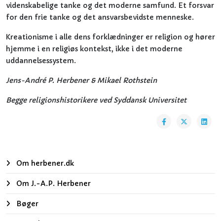
videnskabelige tanke og det moderne samfund. Et forsvar
for den frie tanke og det ansvarsbevidste menneske.
Kreationisme i alle dens forklædninger er religion og hører
hjemme i en religiøs kontekst, ikke i det moderne
uddannelsessystem.
Jens-André P. Herbener & Mikael Rothstein
Begge religionshistorikere ved Syddansk Universitet
Om herbener.dk
Om J.-A.P. Herbener
Bøger